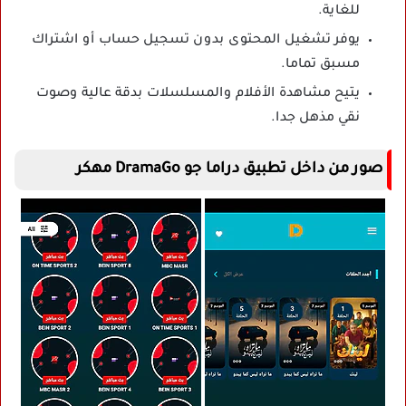
للغاية.
يوفر تشغيل المحتوى بدون تسجيل حساب أو اشتراك
مسبق تماما.
يتيح مشاهدة الأفلام والمسلسلات بدقة عالية وصوت
نقي مذهل جدا.
صور من داخل تطبيق دراما جو DramaGo مهكر