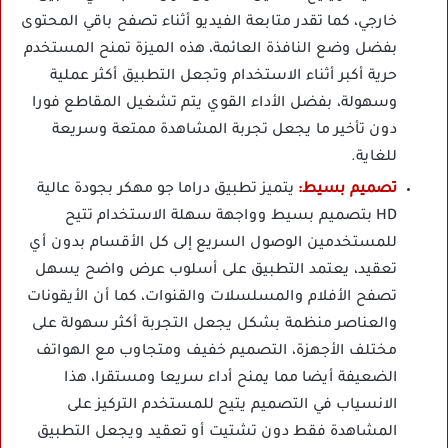
خارجي، كما تقدر متابعة الفيديو أثناء تصفح باقي المحتوى
بفضل وضع النافذة العائمة، هذه الميزة تمنح المستخدم
حرية أكبر أثناء الاستخدام وتجعل التطبيق أكثر عملية
وسهولة، بفضل الأداء القوي يتم تشغيل المقاطع فورا
دون تأخير ما يجعل تجربة المشاهدة ممتعة وسريعة
للغاية.
تصميم بسيط:
يتميز تطبيق دراما جو مهكر بجودة عالية
HD بتصميم بسيط وواجهة سهلة الاستخدام تتيح
للمستخدمين الوصول السريع إلى كل الأقسام بدون أي
تعقيد، يعتمد التطبيق على أسلوب عرض واضح يسهل
تصفح الأفلام والمسلسلات والقنوات، كما أن الأيقونات
والعناصر منظمة بشكل يجعل التجربة أكثر سهولة على
مختلف الأجهزة، التصميم خفيف ومتجاوب مع الهواتف
الضعيفة أيضا مما يمنح أداء سريعا ومستقرا، هذا
الانسياب في التصميم يتيح للمستخدم التركيز على
المشاهدة فقط دون تشتيت أو تعقيد ويجعل التطبيق