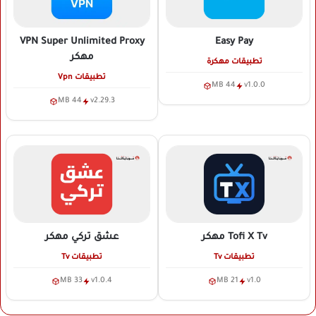
VPN Super Unlimited Proxy
Easy Pay
مهكر
تطبيقات مهكرة
تطبيقات Vpn
44 MB
v1.0.0
44 MB
v2.29.3
Tofi X Tv
مهكر
عشق تركي
مهكر
تطبيقات Tv
تطبيقات Tv
33 MB
v1.0.4
21 MB
v1.0