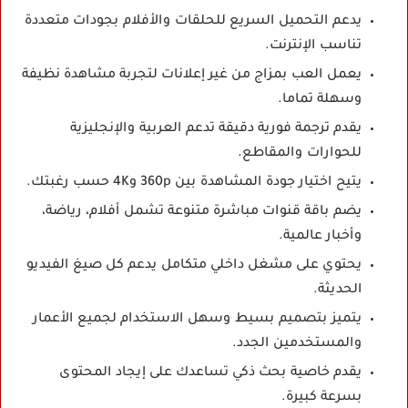
يدعم التحميل السريع للحلقات والأفلام بجودات متعددة
تناسب الإنترنت.
يعمل العب بمزاج من غير إعلانات لتجربة مشاهدة نظيفة
وسهلة تماما.
يقدم ترجمة فورية دقيقة تدعم العربية والإنجليزية
للحوارات والمقاطع.
يتيح اختيار جودة المشاهدة بين 360p و4K حسب رغبتك.
يضم باقة قنوات مباشرة متنوعة تشمل أفلام، رياضة،
وأخبار عالمية.
يحتوي على مشغل داخلي متكامل يدعم كل صيغ الفيديو
الحديثة.
يتميز بتصميم بسيط وسهل الاستخدام لجميع الأعمار
والمستخدمين الجدد.
يقدم خاصية بحث ذكي تساعدك على إيجاد المحتوى
بسرعة كبيرة.