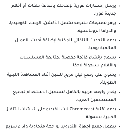
يرسل إشعارات فورية لإعلامك بإضافة حلقات أو أفلام
جديدة فورا.
يوفر تصنيفات متنوعة تشمل الأكشن، الرعب، الكوميديا،
والدراما الرومانسية.
يدعم التحديث التلقائي للمكتبة لإضافة أحدث الأعمال
العالمية يوميا.
يسمح بإنشاء قائمة مفضلة لمتابعة المسلسلات
والأفلام بسهولة لاحقا.
يحتوي على وضع ليلي مريح للعين أثناء المشاهدة الليلية
الطويلة.
يقدم واجهة عربية بالكامل لتسهيل الاستخدام لجميع
المستخدمين العرب.
يدعم تقنية Chromecast لبث الفيديو على شاشات التلفاز
الكبيرة بسهولة.
بيعمل جميع أجهزة الأندرويد بواجهة متجاوبة وأداء سريع