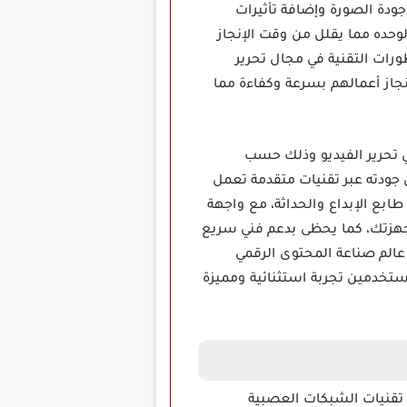
ودة الصورة وإضافة تأثيرات
لوحده مما يقلل من وقت الإنجاز
ورات التقنية في مجال تحرير
نجاز أعمالهم بسرعة وكفاءة مما
لأداء في تحرير الفيديو وذلك حسب
 جودته عبر تقنيات متقدمة تعمل
ابع الإبداع والحداثة، مع واجهة
هزتك، كما يحظى بدعم فني سريع
الم صناعة المحتوى الرقمي
ستخدمين تجربة استثنائية ومميزة
تعتمد على تقنيات الشبكات العصبية