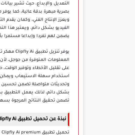
التعديل والإبداع، حيث تشير بيانا
بصرية مبهرة بدقة عالية، كما يوف
ويعزز الإنتاج الفني، وكمان يقدم ا
الفيديو بشكل دائم، ويعتبر هذا الت
يضمن لهم تفردا وإبداعا مستمرا بأ
يوفر تنزي
المعلومات المتوفرة من جوجل، لأن 
على تقليل الأخطاء وتوفير الوقت، ح
استخدام سهلة الاستيعاب ويمكن ت
وتحديثات متواصلة تضمن تحسين الت
بشكل دائم، لذلك يعمل التطبيق بجد
تضمن تحقيق النتائج المرجوة بسهو
نبذة عن تحميل تطبيق Clipfly Ai مهكر
ت