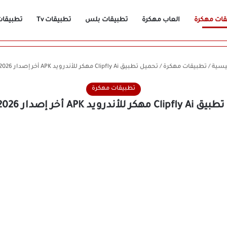
قات مهكرة
العاب مهكرة
تطبيقات بلس
تطبيقات Tv
تطبيقات n
يسية
/
تطبيقات مهكرة
/
تحميل تطبيق Clipfly Ai مهكر للأندرويد APK أخر إصدار 2026 مجانًا
تطبيقات مهكرة
أندرويد APK أخر إصدار 2026 مجانًا