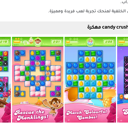
اب.
 الخلفية لمنحك تجربة لعب فريدة ومميزة.