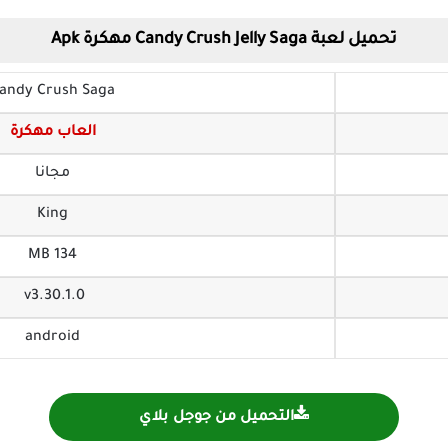
تحميل لعبة Candy Crush Jelly Saga مهكرة Apk
andy Crush Saga
العاب مهكرة
مجانا
King
134 MB
v3.30.1.0
android
التحميل من جوجل بلاي