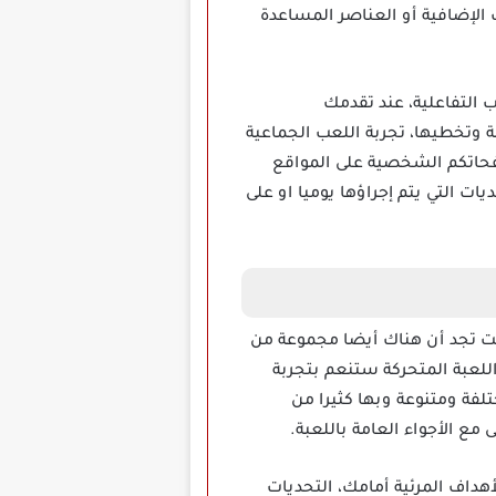
الإضافية أو العناصر المساعدة
الألعاب التفاعلية، عند تقدمك
 وتخطيها، تجربة اللعب الجماعية
صفحاتكم الشخصية على المواقع
ات التي يتم إجراؤها يوميا او على
رنت تجد أن هناك أيضا مجموعة من
للعبة المتحركة ستنعم بتجربة
لفة ومتنوعة وبها كثيرا من
ع الأجواء العامة باللعبة.
أهداف المرئية أمامك، التحديات