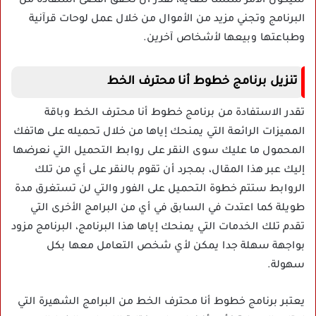
سيكون الأمر سلسا للغاية، تقدر أن تحقق أقصى استفادة من
البرنامج وتجني مزيد من الأموال من خلال عمل لوحات قرآنية
وطباعتها وبيعها لأشخاص آخرين.
تنزيل برنامج خطوط أنا محترف الخط
تقدر الاستفادة من برنامج خطوط أنا محترف الخط وباقة
المميزات الرائعة التي يمنحك إياها من خلال تحميله على هاتفك
المحمول ما عليك سوى النقر على روابط التحميل التي نعرضها
إليك عبر هذا المقال، بمجرد أن تقوم بالنقر على أي من تلك
الروابط ستتم خطوة التحميل على الفور والتي لن تستغرق مدة
طويلة كما اعتدت في السابق في أي من البرامج الأخرى التي
تقدم تلك الخدمات التي يمنحك إياها هذا البرنامج، البرنامج مزود
بواجهة سهلة جدا يمكن لأي شخص التعامل معها بكل
سهولة.
يعتبر برنامج خطوط أنا محترف الخط من البرامج الشهيرة التي