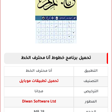
تحميل برنامج خطوط أنا محترف الخط
التطبيق
أنا محترف الخط
التصنيف
تحميل تطبيقات موبايل
الترخيص
مجانا
المطور
Diwan Software Ltd