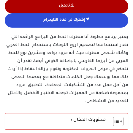
تحميل
إشترك في قناة التليجرام
يعتبر برنامج خطوط أنا محترف الخط من البرامج الرائعة التي
تقدر استخدامها لتصميم اروع اللوحات باستخدام الخط العربي
وكأنك شخص محترف حيث أنه مزود بواحد وعشرين نوع للخط
العربي من أبرزها الفارسي بالإضافة الكوفي أيضا، تقدر أن
تتحكم في عرض الحروف المكتوبة وتقوم بإزالة النقاط إذا أردت
ذلك مما بوسعك جعل الكلمات متداخلة مع بعضها البعض
من أجل عمل عدد من التشكيلات المعقدة، التطبيق مزود
بمجموعة ضخمة من المميزات تجعله الاختيار الأفضل والأمثل
للعديد من الاشخاص.
محتويات المقال :