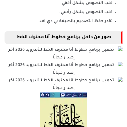
قلب النصوص بشكل أفقي.
قلب النصوص بشكل رأسي.
تقدر حفظ التصميم بالصيغة بي دي اف.
صور من داخل برنامج خطوط أنا محترف الخط