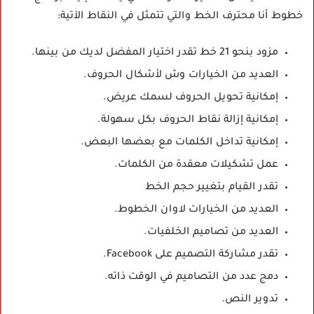
خطوط أنا محترف الخط والتي تتمثل في النقاط الآتية:
مزود بنحو 21 خط تقدر اختيار المفضل لديك من بينها.
العديد من الخيارات وش لأشكال الحروف.
إمكانية تحويل الحروف لسمك عريض.
إمكانية إزالة نقاط الحروف بكل سهولة.
إمكانية تداخل الكلمات مع بعضها البعض.
عمل تشكيلات معقدة من الكلمات.
تقدر القيام بتغيير حجم الخط
العديد من الخيارات لاوان الخطوط.
العديد من تصاميم الخلفيات.
تقدر مشاركة التصميم على Facebook.
دمج عدد من التصاميم في الوقت ذاته.
تدوير النص.