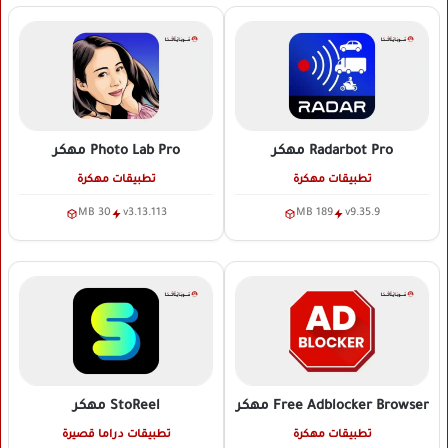
Radarbot Pro
مهكر
Photo Lab Pro
مهكر
تطبيقات مهكرة
تطبيقات مهكرة
30 MB
v3.13.113
189 MB
v9.35.9
Free Adblocker Browser
مهكر
StoReel
مهكر
تطبيقات مهكرة
تطبيقات دراما قصيرة