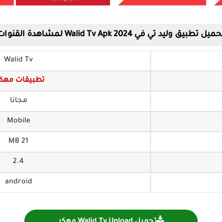
ميل تطبيق وليد تي في Walid Tv Apk 2024 لمشاهدة القنوات
Walid Tv
تطبيقات مهكر
مجانا
Mobile
21 MB
2.4
android