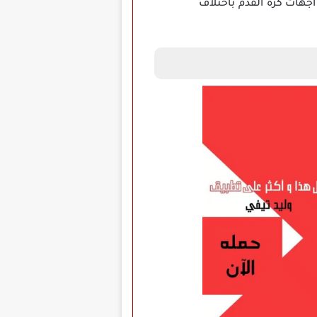
جهات كرة القدم باختلاف