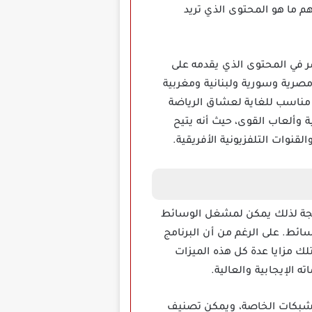
هم ما هو المحتوى الذي تريد
 في المحتوى الذي يقدمه على
صرية وسورية ولبنانية ومغربية
امج مناسب للغاية لعشاق الرياضة
 وألعاب القوى، حيث أنه يتيح
مستمر، ونتيجة لذلك يمكن لمشغل الوسائط
سائط. على الرغم من أن البرنامج
متلك مزايا عدة كل هذه الميزات
 الإيجابية والعالية.
الشركات والشبكات الخاصة، ويمكن تصنيف