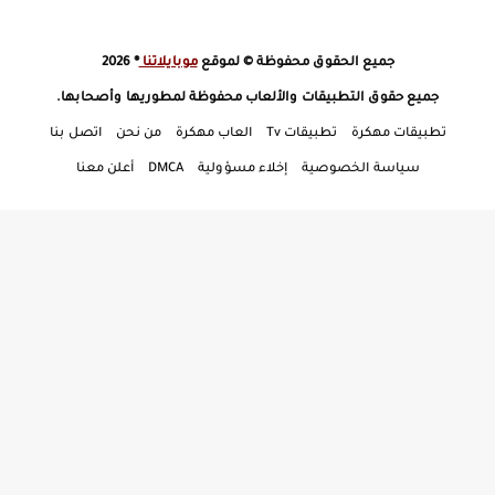
جميع الحقوق محفوظة © لموقع
موبايلاتنا
® 2026
جميع حقوق التطبيقات والألعاب محفوظة لمطوريها وأصحابها.
تطبيقات مهكرة
تطبيقات Tv
العاب مهكرة
من نحن
اتصل بنا
سياسة الخصوصية
إخلاء مسؤولية
DMCA
أعلن معنا