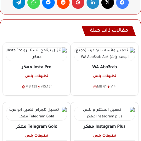
مقالات ذات صلة
WA Abo3rab
Insta Pro
مهكر
تطبيقات بلس
تطبيقات بلس
139 MB
v15.15f
61 MB
v14
Instagram Plus
مهكر
Telegram Gold
مهكر
تطبيقات بلس
تطبيقات بلس