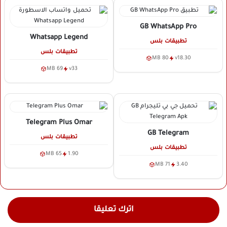
GB WhatsApp Pro
Whatsapp Legend
تطبيقات بلس
تطبيقات بلس
80 MB
v18.30
69 MB
v33
Telegram Plus Omar
GB Telegram
تطبيقات بلس
تطبيقات بلس
65 MB
1.90
71 MB
3.40
اترك تعليقا