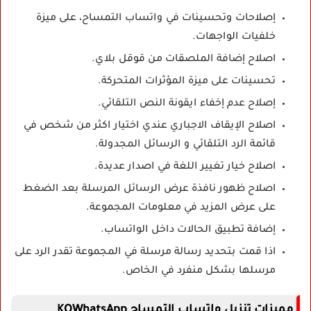
إصلاحات وتحسينات في واتساب التمساح، على ميزة
خلفيات الواجهات.
اصلاح إضافة الملصقات من قوقل بلاي.
تحسينات على ميزة المؤثرات المتحركة.
إصلاح عدم إخفاء ايقونة النص التلقائي.
اصلاح الإيقاف الاجباري عندي اختيار اكثر من شخص في
قائمة الرد التلقائي و الرسائل المجدولة.
اصلاح خيار تغيير اللغة في اصدار عديدة.
اصلاح ظهور نافذة عرض الرسائل المرسلة بعد الضغط
على عرض المزيد في معلومات المجموعة.
إضافة تطبيق الحالات داخل الواتساب.
اذا قمت بتحديد رسالة مرسلة في المجموعة تقدر الرد على
مرسلها بشكل منفرد في الخاص.
مميزات تنزيل واتساب التمساح KQWhatsApp