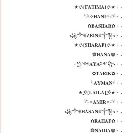
• ★彡[𝐅𝐀𝐓𝐈𝐌𝐀]彡★
• 𓆩𓆩✧𝐇𝐀𝐍𝐈✧𓆪𓆪
• ✿𝐁𝐀𝐒𝐇𝐀𝐑✿
• ꧁༒☬𝐙𝐄𝐈𝐍☬༒꧂
• ★彡[𝐒𝐇𝐀𝐑𝐀𝐅]彡★
• 𖣔𝐇𝐀𝐍𝐀𖣔
• ꧁༺𝐀𝐘𝐀༻꧂
• ✿𝐓𝐀𝐑𝐈𝐊✿
• 𓆩𝐀𝐘𝐌𝐀𝐍𓆪
• ★彡[𝐋𝐀𝐈𝐋𝐀]彡★
• 𓆩𓆩✧𝐀𝐌𝐈𝐑✧𓆪𓆪
• ꧁༒☬𝐇𝐀𝐒𝐀𝐍☬༒꧂
• ✿𝐑𝐀𝐇𝐀𝐅✿
• 𖣔𝐍𝐀𝐃𝐈𝐀𖣔