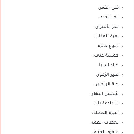
ضي القمر.
بحر الجود.
بحر الأسرار.
زهرة العذاب.
دموع حائرة.
همسة عتاب.
حياة الدنيا.
عبير الزهور.
جنة الريحان.
شمس النهار.
انا دلوعة بابا.
أميرة الفضاء.
لحظات العمر.
عنقود الحياة.