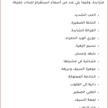
متزايدة، وفيما يلي عدد من أسماء انستقرام للبنات جميلة:
الحب الشديد.
النخلة الصغيرة.
الغزالة الشاردة.
جوري الورد الحمراء.
نسيم الزهرة.
شهد وعسل.
متبخترة في مشيتها.
جوهرة السيف وبريقه.
الخادمة المملوكة.
دانية إلى القلوب.
الظبي الصغير.
لمعة السيف.
ماء الذهب.