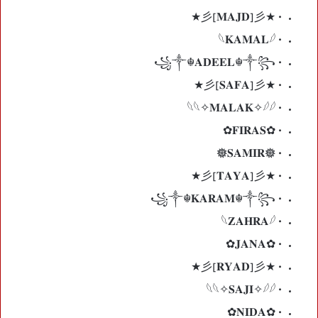
• ★彡[𝐌𝐀𝐉𝐃]彡★
• 𓆩𝐊𝐀𝐌𝐀𝐋𓆪
• ꧁༒☬𝐀𝐃𝐄𝐄𝐋☬༒꧂
• ★彡[𝐒𝐀𝐅𝐀]彡★
• 𓆩𓆩✧𝐌𝐀𝐋𝐀𝐊✧𓆪𓆪
• ✿𝐅𝐈𝐑𝐀𝐒✿
• 𖣔𝐒𝐀𝐌𝐈𝐑𖣔
• ★彡[𝐓𝐀𝐘𝐀]彡★
• ꧁༒☬𝐊𝐀𝐑𝐀𝐌☬༒꧂
• 𓆩𝐙𝐀𝐇𝐑𝐀𓆪
• ✿𝐉𝐀𝐍𝐀✿
• ★彡[𝐑𝐘𝐀𝐃]彡★
• 𓆩𓆩✧𝐒𝐀𝐉𝐈✧𓆪𓆪
• ✿𝐍𝐈𝐃𝐀✿