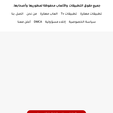
جميع حقوق التطبيقات والألعاب محفوظة لمطوريها وأصحابها.
تطبيقات مهكرة
تطبيقات Tv
العاب مهكرة
من نحن
اتصل بنا
سياسة الخصوصية
إخلاء مسؤولية
DMCA
أعلن معنا