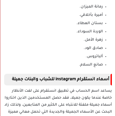
رمانة الميزان.
أميرة بأخلاقي.
بستان العطاء.
الوردة السوداء.
زهرة الأمل.
صادق الود.
ألباتروس.
صانع السلام.
أسماء انستقرام instagram للشباب والبنات جميلة
يساعد اسم الحساب في تطبيق انستقرام على لفت الأنظار
خاصة عندما يكون جميلا، فقد حصل المستخدمين الذين اختاروا
أسماء جميلة ملفتة للانتباه على الكثير من المتابعين، ولذلك زاد
البحث عن الأسماء الجميلة والجديدة التي تحمل معاني مميزة