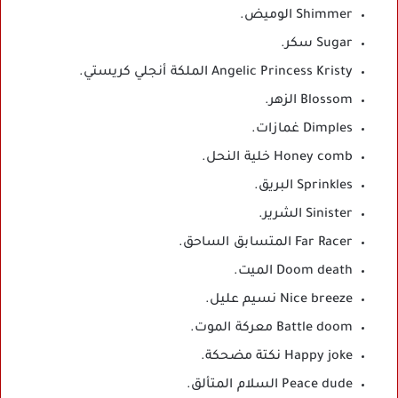
Shimmer الوميض.
Sugar سكر.
Angelic Princess Kristy الملكة أنجلي كريستي.
Blossom الزهر.
Dimples غمازات.
Honey comb خلية النحل.
Sprinkles البريق.
Sinister الشرير.
Far Racer المتسابق الساحق.
Doom death الميت.
Nice breeze نسيم عليل.
Battle doom معركة الموت.
Happy joke نكتة مضحكة.
Peace dude السلام المتألق.