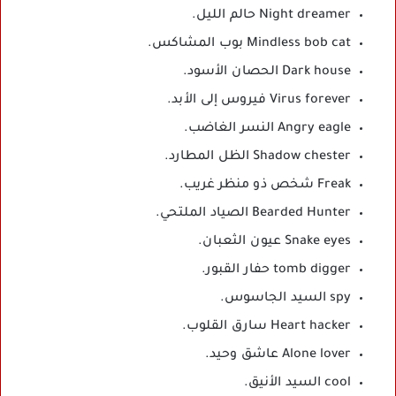
Night dreamer حالم الليل.
Mindless bob cat بوب المشاكس.
Dark house الحصان الأسود.
Virus forever فيروس إلى الأبد.
Angry eagle النسر الغاضب.
Shadow chester الظل المطارد.
Freak شخص ذو منظر غريب.
Bearded Hunter الصياد الملتحي.
Snake eyes عيون الثعبان.
tomb digger حفار القبور.
spy السيد الجاسوس.
Heart hacker سارق القلوب.
Alone lover عاشق وحيد.
cool السيد الأنيق.